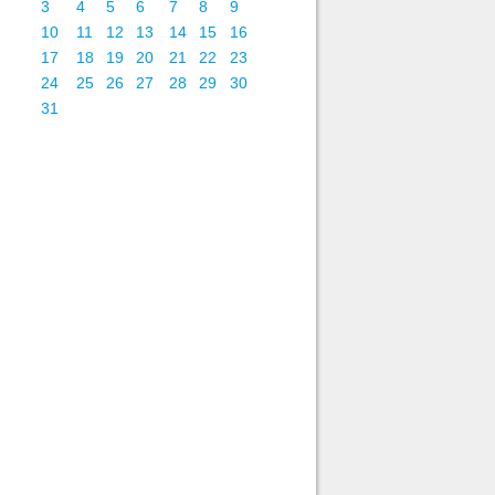
3
4
5
6
7
8
9
10
11
12
13
14
15
16
17
18
19
20
21
22
23
24
25
26
27
28
29
30
31