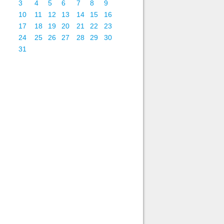
3
4
5
6
7
8
9
10
11
12
13
14
15
16
17
18
19
20
21
22
23
24
25
26
27
28
29
30
31