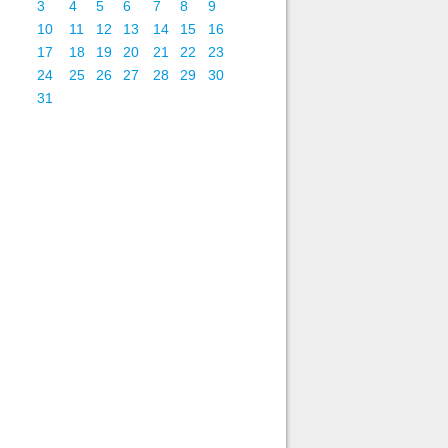
3
4
5
6
7
8
9
10
11
12
13
14
15
16
17
18
19
20
21
22
23
24
25
26
27
28
29
30
31