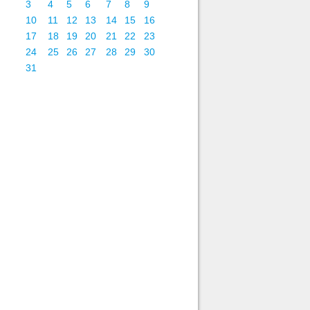
3
4
5
6
7
8
9
10
11
12
13
14
15
16
17
18
19
20
21
22
23
24
25
26
27
28
29
30
31