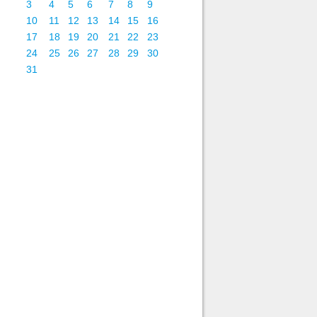
3
4
5
6
7
8
9
10
11
12
13
14
15
16
17
18
19
20
21
22
23
24
25
26
27
28
29
30
31